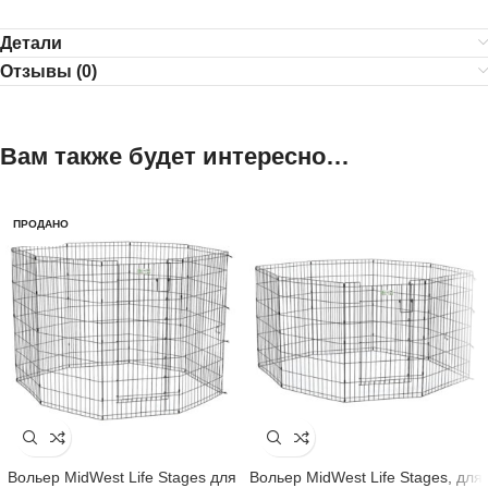
Детали
Отзывы (0)
Вам также будет интересно…
ПРОДАНО
Вольер MidWest Life Stages для
Вольер MidWest Life Stages, для