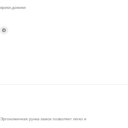
оврики,домики
Эргономичная ручка-замок позволяет легко и