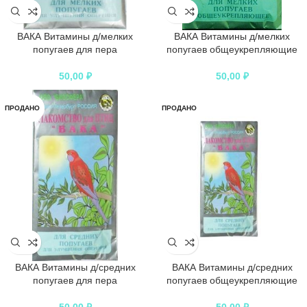
ВАКА Витамины д/мелких
ВАКА Витамины д/мелких
попугаев для пера
попугаев общеукрепляющие
50,00
₽
50,00
₽
ПРОДАНО
ПРОДАНО
ВАКА Витамины д/средних
ВАКА Витамины д/средних
попугаев для пера
попугаев общеукрепляющие