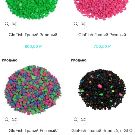
GloFish Гравий Зеленый
GloFish Гравий Розовый
800,00
₽
750,00
₽
ПРОДАНО
ПРОДАНО
GloFish Гравий Розовый/
GloFish Гравий Черный, с GLO