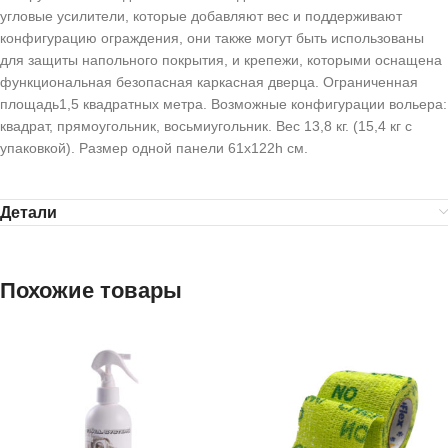
угловые усилители, которые добавляют вес и поддерживают
конфигурацию ограждения, они также могут быть использованы
для защиты напольного покрытия, и крепежи, которыми оснащена
функциональная безопасная каркасная дверца. Ограниченная
площадь1,5 квадратных метра. Возможные конфигурации вольера:
квадрат, прямоугольник, восьмиугольник. Вес 13,8 кг. (15,4 кг с
упаковкой). Размер одной панели 61х122h см.
Детали
Похожие товары