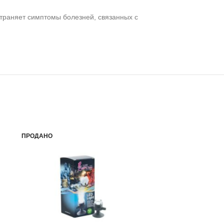
траняет симптомы болезней, связанных с
ПРОДАНО