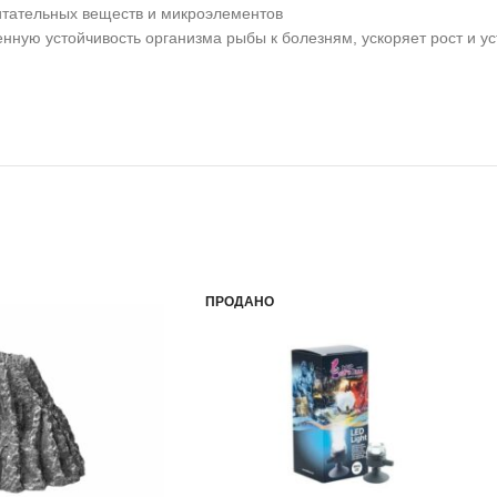
итательных веществ и микроэлементов
ную устойчивость организма рыбы к болезням, ускоряет рост и ус
ПРОДАНО