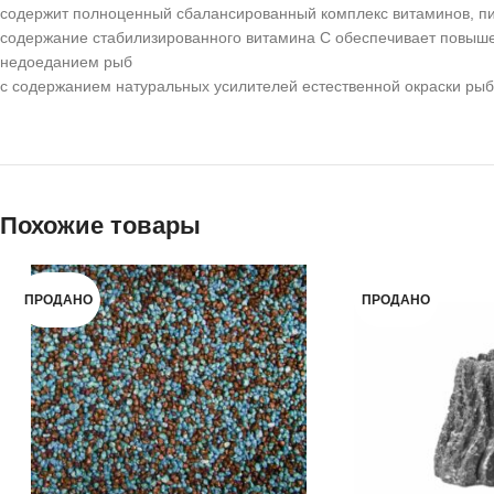
содержит полноценный сбалансированный комплекс витаминов, п
содержание стабилизированного витамина С обеспечивает повышен
недоеданием рыб
с содержанием натуральных усилителей естественной окраски рыб
Похожие товары
ПРОДАНО
ПРОДАНО