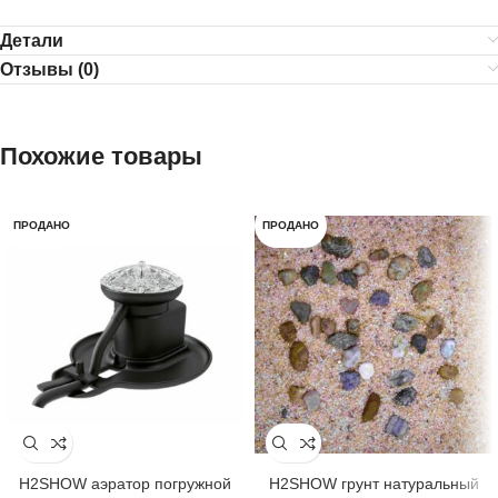
Детали
Отзывы (0)
Похожие товары
ПРОДАНО
ПРОДАНО
H2SHOW аэратор погружной
H2SHOW грунт натуральный