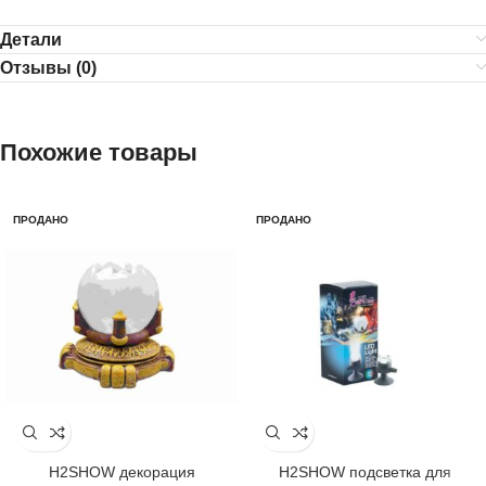
Детали
Отзывы (0)
Похожие товары
ПРОДАНО
ПРОДАНО
H2SHOW декорация
H2SHOW подсветка для