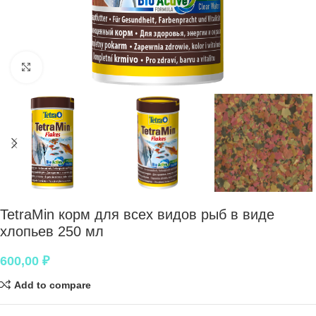
Нажмите, чтобы увеличить
TetraMin корм для всех видов рыб в виде
хлопьев 250 мл
600,00
₽
Add to compare