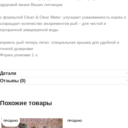
здоровой жизни Ваших питомцев
с формулой Clean & Clear Water: улучшает усваиваемость корма и
сокращает количество экскрементов рыб – для чистой и
прозрачной аквариумной воды
кормить рыб теперь легко: специальная крышка для удобной и
точной дозировки
Форма упаковки 1 л.
Детали
Отзывы (0)
Похожие товары
ПРОДАНО
ПРОДАНО