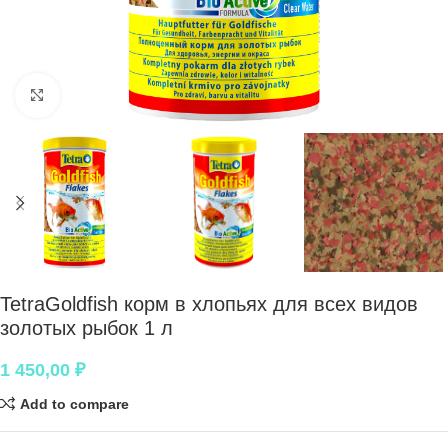
Нажмите, чтобы увеличить
TetraGoldfish корм в хлопьях для всех видов
золотых рыбок 1 л
1 450,00
₽
Add to compare