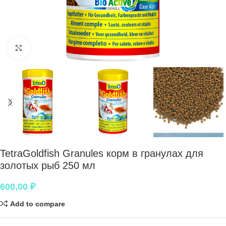
Нажмите, чтобы увеличить
TetraGoldfish Granules корм в гранулах для
золотых рыб 250 мл
600,00
₽
Add to compare