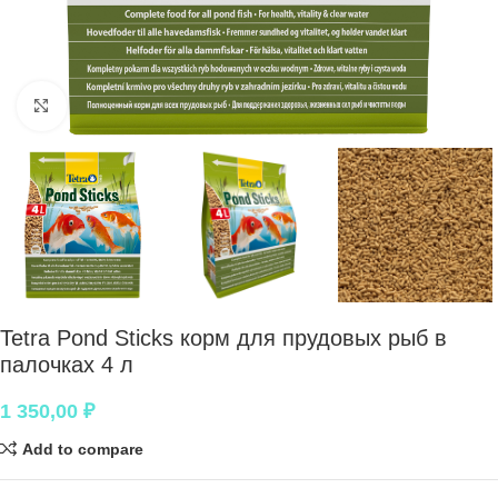
Нажмите, чтобы увеличить
Tetra Pond Sticks корм для прудовых рыб в
палочках 4 л
1 350,00
₽
Add to compare