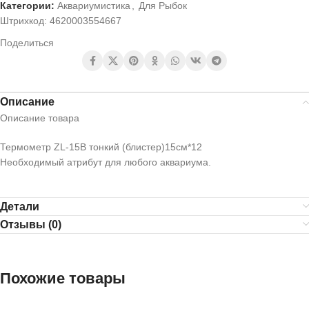
Категории:
Аквариумистика
,
Для Рыбок
Штрихкод:
4620003554667
Поделиться
Описание
Описание товара
Термометр ZL-15В тонкий (блистер)15см*12
Необходимый атрибут для любого аквариума.
Детали
Отзывы (0)
Похожие товары