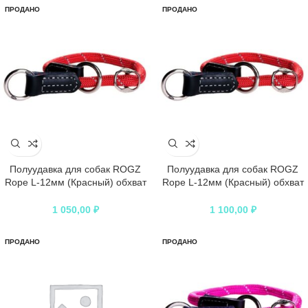
ПРОДАНО
ПРОДАНО
Полуудавка для собак ROGZ
Полуудавка для собак ROGZ
Rope L-12мм (Красный) обхват
Rope L-12мм (Красный) обхват
шеи 400-450мм
шеи 450-550мм
1 050,00
₽
1 100,00
₽
ПРОДАНО
ПРОДАНО