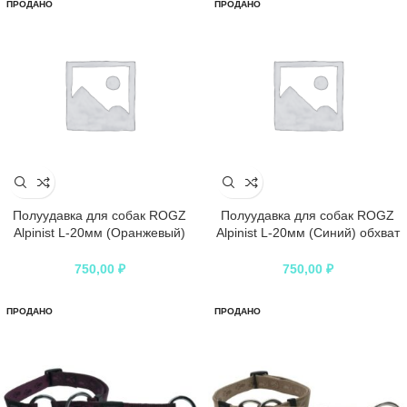
ПРОДАНО
ПРОДАНО
Полуудавка для собак ROGZ
Полуудавка для собак ROGZ
Alpinist L-20мм (Оранжевый)
Alpinist L-20мм (Синий) обхват
обхват шеи 400-600мм
шеи 400-600мм
750,00
₽
750,00
₽
ПРОДАНО
ПРОДАНО