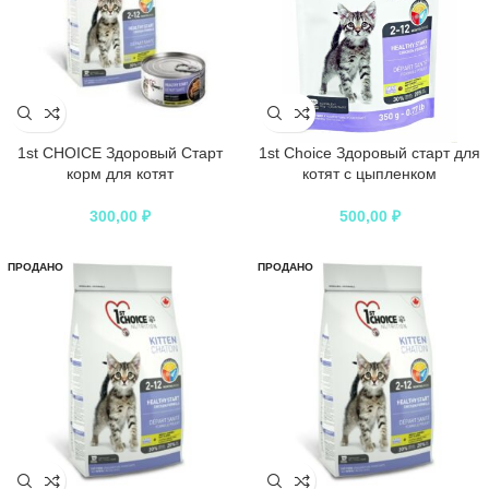
1st CHOICE Здоровый Старт
1st Choice Здоровый старт для
корм для котят
котят с цыпленком
300,00
₽
500,00
₽
ПРОДАНО
ПРОДАНО