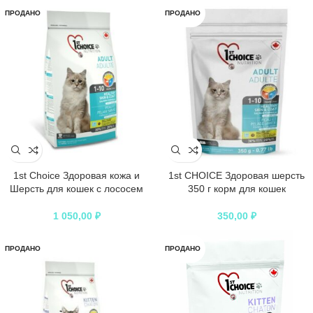
ПРОДАНО
ПРОДАНО
1st Choice Здоровая кожа и
1st CHOICE Здоровая шерсть
Шерсть для кошек с лососем
350 г корм для кошек
1 050,00
₽
350,00
₽
ПРОДАНО
ПРОДАНО