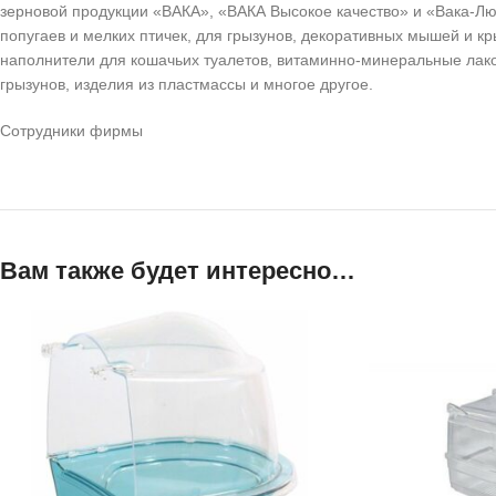
зерновой продукции «ВАКА», «ВАКА Высокое качество» и «Вака-Люк
попугаев и мелких птичек, для грызунов, декоративных мышей и к
наполнители для кошачьих туалетов, витаминно-минеральные лако
грызунов, изделия из пластмассы и многое другое.
Сотрудники фирмы
Вам также будет интересно…