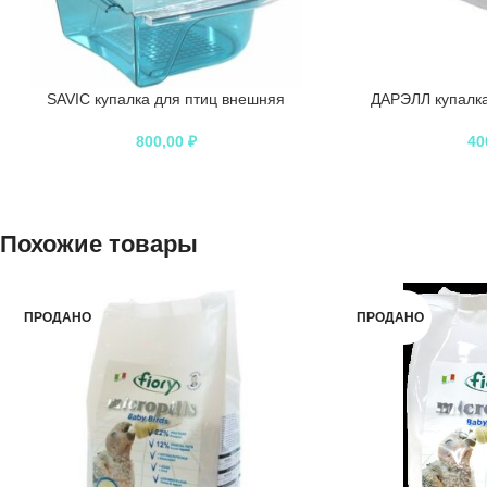
SAVIC купалка для птиц внешняя
ДАРЭЛЛ купалка
800,00
₽
40
Похожие товары
ПРОДАНО
ПРОДАНО