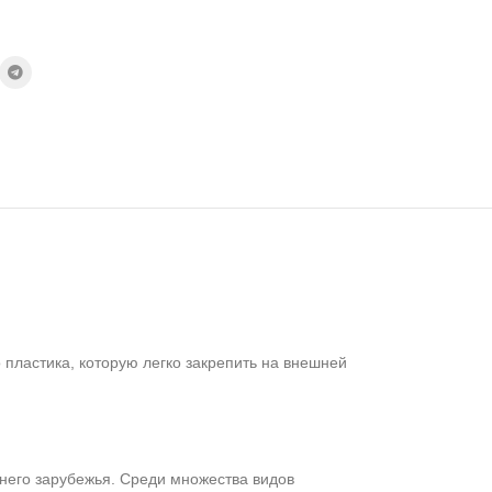
пластика, которую легко закрепить на внешней
жнего зарубежья. Среди множества видов