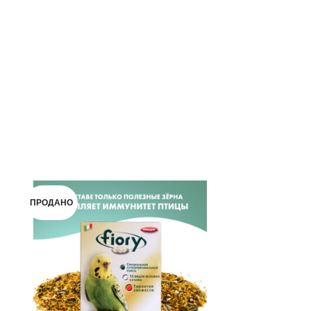
ПРОДАНО