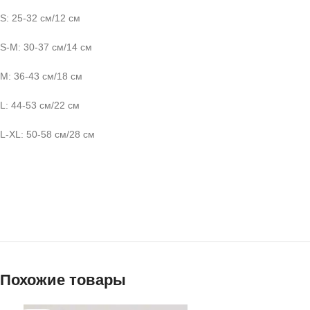
S: 25-32 см/12 см
S-M: 30-37 см/14 см
M: 36-43 см/18 см
L: 44-53 см/22 см
L-XL: 50-58 см/28 см
Похожие товары