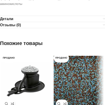
аминокислоты
Детали
Отзывы (0)
Похожие товары
ПРОДАНО
ПРОДАНО