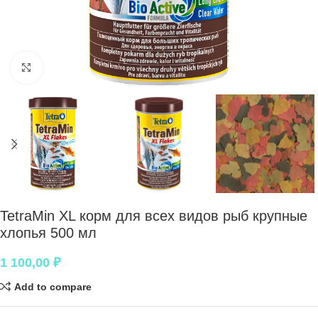
Нажмите, чтобы увеличить
TetraMin XL корм для всех видов рыб крупные
хлопья 500 мл
1 100,00
₽
Add to compare