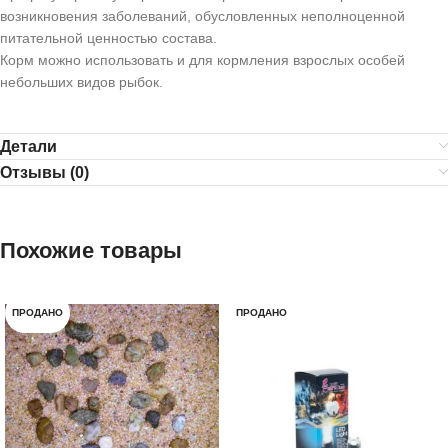
возникновения заболеваний, обусловленных неполноценной
питательной ценностью состава.
Корм можно использовать и для кормления взрослых особей
небольших видов рыбок.
Детали
Отзывы (0)
Похожие товары
ПРОДАНО
ПРОДАНО