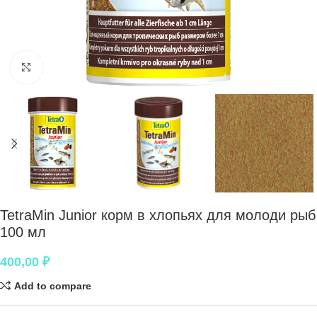
Нажмите, чтобы увеличить
TetraMin Junior корм в хлопьях для молоди рыб
100 мл
400,00
₽
Add to compare