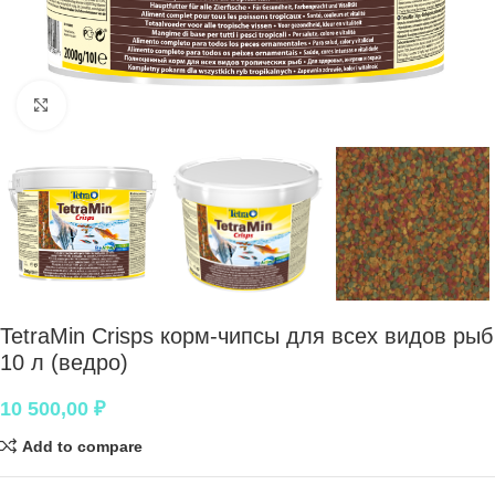
Нажмите, чтобы увеличить
TetraMin Crisps корм-чипсы для всех видов рыб
10 л (ведро)
10 500,00
₽
Add to compare