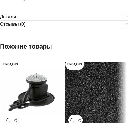
Детали
Отзывы (0)
Похожие товары
ПРОДАНО
ПРОДАНО