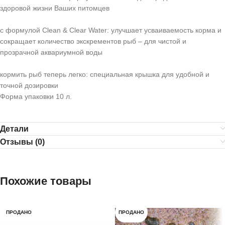
здоровой жизни Ваших питомцев
с формулой Clean & Clear Water: улучшает усваиваемость корма и
сокращает количество экскрементов рыб – для чистой и
прозрачной аквариумной воды
кормить рыб теперь легко: специальная крышка для удобной и
точной дозировки
Форма упаковки 10 л.
Детали
Отзывы (0)
Похожие товары
ПРОДАНО
ПРОДАНО