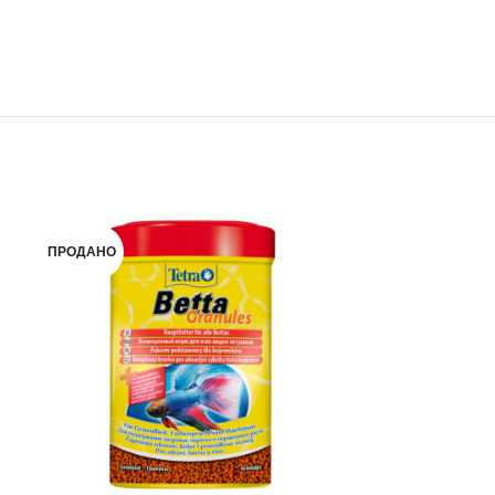
ПРОДАНО