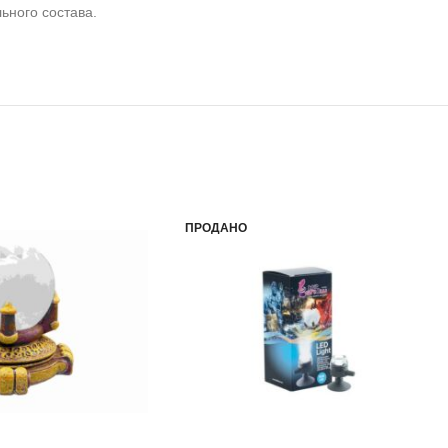
ьного состава.
ПРОДАНО