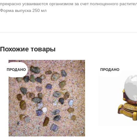
прекрасно усваиваются организмом за счет полноценного растител
Форма выпуска 250 мл
Похожие товары
ПРОДАНО
ПРОДАНО