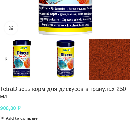
Нажмите, чтобы увеличить
TetraDiscus корм для дискусов в гранулах 250
мл
900,00
₽
Add to compare