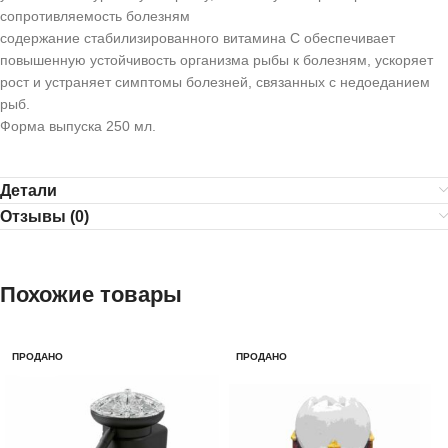
сопротивляемость болезням
содержание стабилизированного витамина С обеспечивает
повышенную устойчивость организма рыбы к болезням, ускоряет
рост и устраняет симптомы болезней, связанных с недоеданием
рыб.
Форма выпуска 250 мл.
Детали
Отзывы (0)
Похожие товары
ПРОДАНО
ПРОДАНО