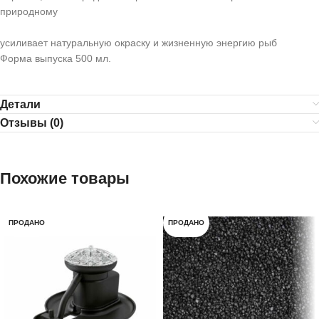
природному
усиливает натуральную окраску и жизненную энергию рыб
Форма выпуска 500 мл.
Детали
Отзывы (0)
Похожие товары
ПРОДАНО
ПРОДАНО