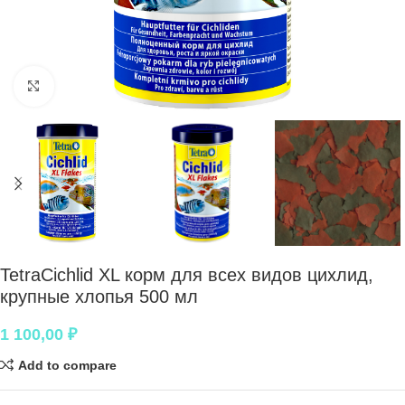
Нажмите, чтобы увеличить
TetraCichlid XL корм для всех видов цихлид,
крупные хлопья 500 мл
1 100,00
₽
Add to compare