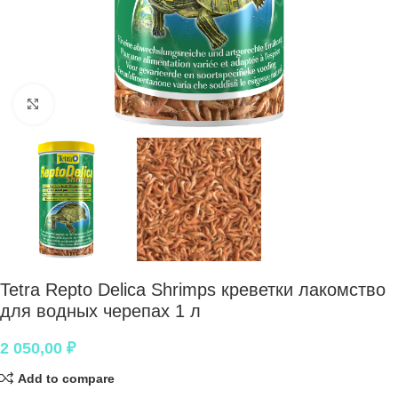
Нажмите, чтобы увеличить
Tetra Repto Delica Shrimps креветки лакомство
для водных черепах 1 л
2 050,00
₽
Add to compare