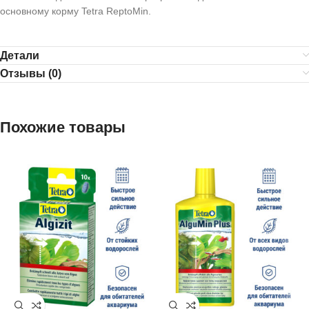
основному корму Tetra ReptoMin.
Детали
Отзывы (0)
Похожие товары