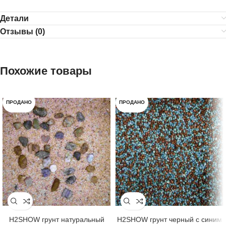
Детали
Отзывы (0)
Похожие товары
ПРОДАНО
ПРОДАНО
H2SHOW грунт натуральный
H2SHOW грунт черный с синим