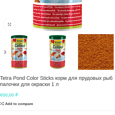
Нажмите, чтобы увеличить
Tetra Pond Color Sticks корм для прудовых рыб
палочки для окраски 1 л
650,00
₽
Add to compare