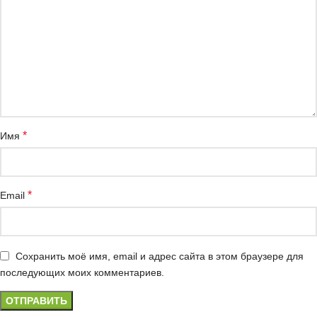
*
Имя
*
Email
Сохранить моё имя, email и адрес сайта в этом браузере для
последующих моих комментариев.