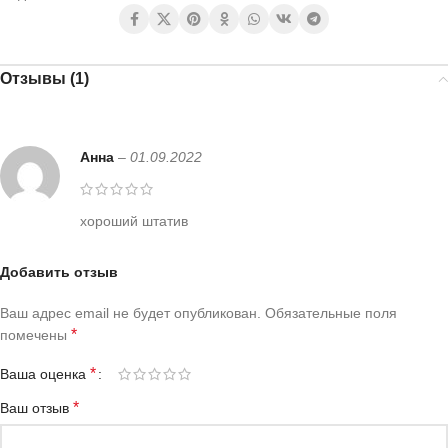
Отзывы (1)
Анна
–
01.09.2022
хороший штатив
Добавить отзыв
Ваш адрес email не будет опубликован.
Обязательные поля
*
помечены
*
Ваша оценка
*
Ваш отзыв