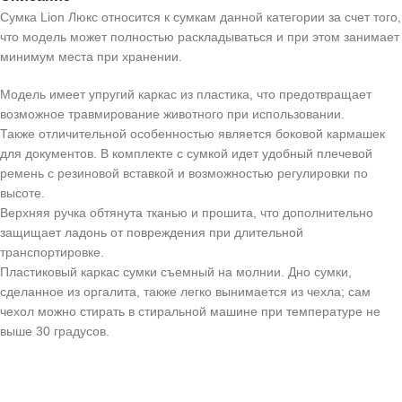
Сумка Lion Люкс относится к сумкам данной категории за счет того,
что модель может полностью раскладываться и при этом занимает
минимум места при хранении.
Модель имеет упругий каркас из пластика, что предотвращает
возможное травмирование животного при использовании.
Также отличительной особенностью является боковой кармашек
для документов. В комплекте с сумкой идет удобный плечевой
ремень с резиновой вставкой и возможностью регулировки по
высоте.
Верхняя ручка обтянута тканью и прошита, что дополнительно
защищает ладонь от повреждения при длительной
транспортировке.
Пластиковый каркас сумки съемный на молнии. Дно сумки,
сделанное из оргалита, также легко вынимается из чехла; сам
чехол можно стирать в стиральной машине при температуре не
выше 30 градусов.