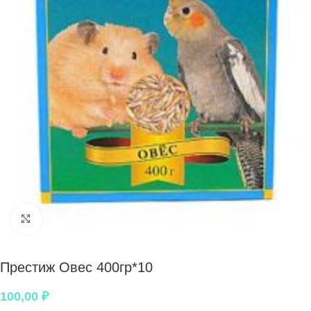
Нажмите, чтобы увеличить
Престиж Овес 400гр*10
100,00
₽