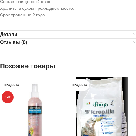
Состав: очищенный овес.
Хранить: в сухом прохладном месте.
Срок хранения: 2 года.
Детали
Отзывы (0)
Похожие товары
ПРОДАНО
ПРОДАНО
ХИТ