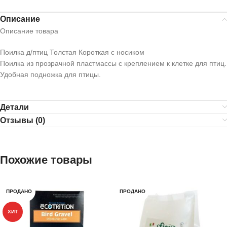
Описание
Описание товара
Поилка д/птиц Толстая Короткая с носиком
Поилка из прозрачной пластмассы с креплением к клетке для птиц.
Удобная подножка для птицы.
Детали
Отзывы (0)
Похожие товары
ПРОДАНО
ПРОДАНО
ХИТ