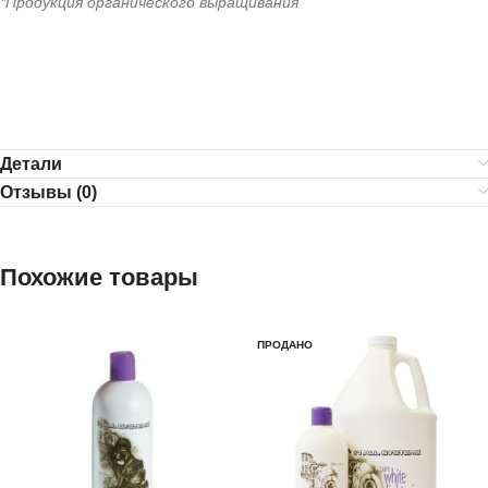
*Продукция органического выращивания
Детали
Отзывы (0)
Похожие товары
ПРОДАНО