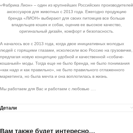
«Фабрика Лион» – один из крупнейших Российских производителей
аксессуаров для животных с 2013 года. Ежегодно продукцию
бренда «ЛИОН» выбирают для своих питомцев все больше
владельцев кошек и собак, оценив ее высокое качество,
оригинальный дизайн, комфорт и безопасность.
А началось все с 2013 года, когда двое инициативных молодых
людей с горящими глазами, исколесили всю Россию на грузовичке,
предлагая новую концепцию удобной и качественной «собаче-
кошачьей» моды. Тогда еще не было бренда, не было понимания
«как надо и как правильно», не было правильного отлаженного
маркетинга, но была мечта и она воплотилась в жизнь.
Мы работаем для Вас и работаем с любовью ….
Детали
Вам также будет интересно…