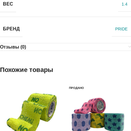
ВЕС
1.4
БРЕНД
PRIDE
Отзывы (0)
Похожие товары
ПРОДАНО