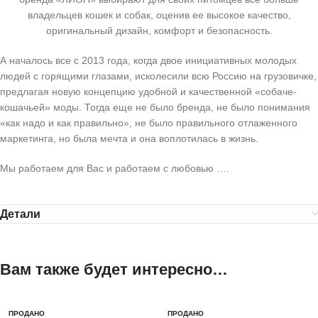
владельцев кошек и собак, оценив ее высокое качество,
оригинальный дизайн, комфорт и безопасность.
А началось все с 2013 года, когда двое инициативных молодых
людей с горящими глазами, исколесили всю Россию на грузовичке,
предлагая новую концепцию удобной и качественной «собаче-
кошачьей» моды. Тогда еще не было бренда, не было понимания
«как надо и как правильно», не было правильного отлаженного
маркетинга, но была мечта и она воплотилась в жизнь.
Мы работаем для Вас и работаем с любовью ….
Детали
Вам также будет интересно…
ПРОДАНО
ПРОДАНО