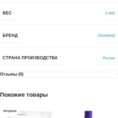
ВЕС
0.445
БРЕНД
DOGMAN
СТРАНА ПРОИЗВОДСТВА
Россия
Отзывы (0)
Похожие товары
ПРОДАНО