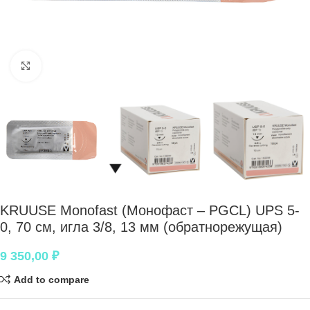
Нажмите, чтобы увеличить
KRUUSE Monofast (Монофаст – PGCL) UPS 5-
0, 70 см, игла 3/8, 13 мм (обратнорежущая)
9 350,00
₽
Add to compare