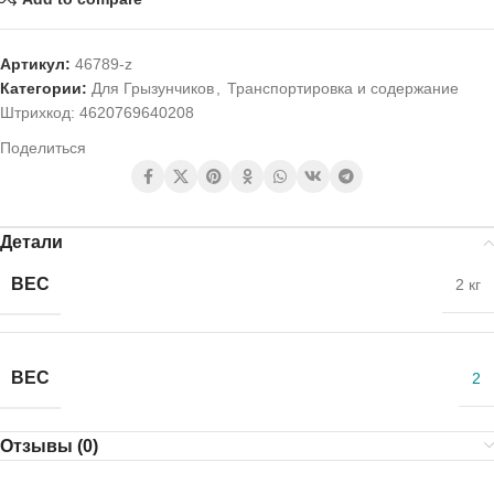
Артикул:
46789-z
Категории:
Для Грызунчиков
,
Транспортировка и содержание
Штрихкод:
4620769640208
Поделиться
Детали
ВЕС
2 кг
ВЕС
2
Отзывы (0)