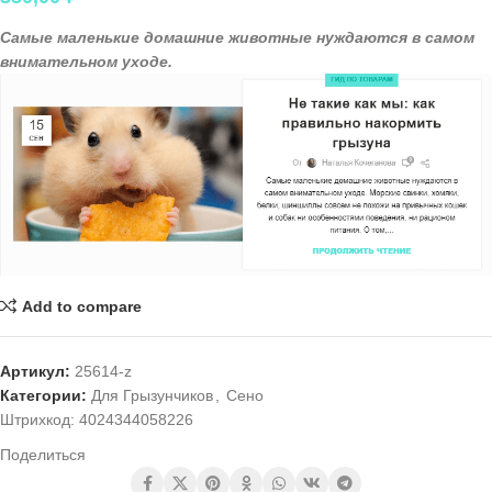
Самые маленькие домашние животные нуждаются в самом
внимательном уходе.
Add to compare
Артикул:
25614-z
Категории:
Для Грызунчиков
,
Сено
Штрихкод:
4024344058226
Поделиться