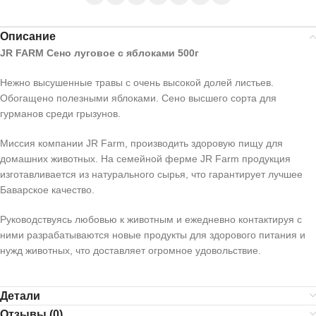
Описание
JR FARM Сено луговое с яблоками 500г
Нежно высушенные травы с очень высокой долей листьев.
Обогащено полезными яблоками. Сено высшего сорта для
гурманов среди грызунов.
Миссия компании JR Farm, производить здоровую пищу для
домашних животных. На семейной ферме JR Farm продукция
изготавливается из натурального сырья, что гарантирует лучшее
Баварское качество.
Руководствуясь любовью к животным и ежедневно контактируя с
ними разрабатываются новые продукты для здорового питания и
нужд животных, что доставляет огромное удовольствие.
Детали
Отзывы (0)