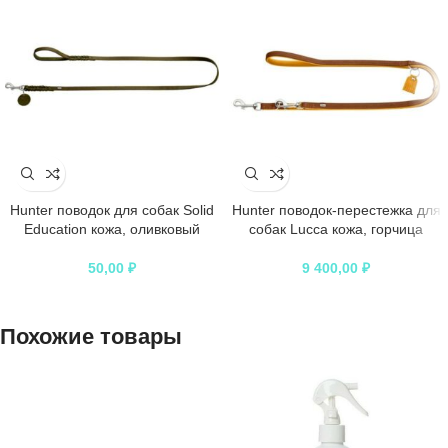
Hunter поводок для собак Solid
Hunter поводок-перестежка для
Education кожа, оливковый
собак Lucca кожа, горчица
50,00
₽
9 400,00
₽
Похожие товары