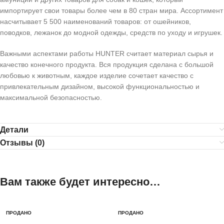
импортирует свои товары более чем в 80 стран мира. Ассортимент
насчитывает 5 500 наименований товаров: от ошейников,
поводков, лежанок до модной одежды, средств по уходу и игрушек.
Важными аспектами работы HUNTER считает материал сырья и
качество конечного продукта. Вся продукция сделана с большой
любовью к животным, каждое изделие сочетает качество с
привлекательным дизайном, высокой функциональностью и
максимальной безопасностью.
Детали
Отзывы (0)
Вам также будет интересно…
ПРОДАНО
ПРОДАНО