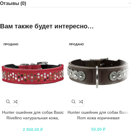
Отзывы (0)
Вам также будет интересно…
ПРОДАНО
ПРОДАНО
Hunter ошейник для собак Basic
Hunter ошейник для собак Basic
Rivellino натуральная кожа,
Rom кожа коричневая
красный
50,00
₽
2 900,00
₽