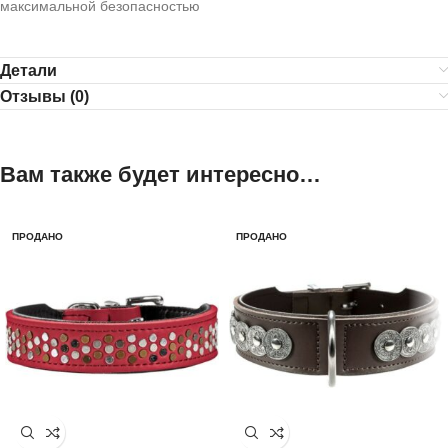
максимальной безопасностью
Детали
Отзывы (0)
Вам также будет интересно…
ПРОДАНО
ПРОДАНО