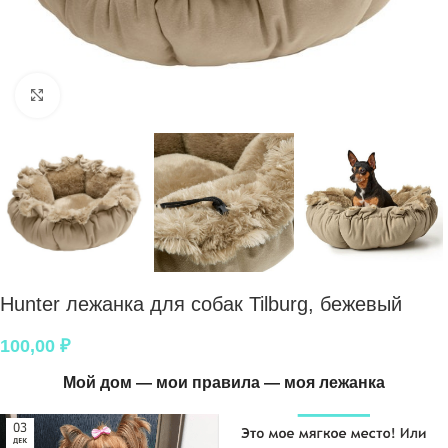
Нажмите, чтобы увеличить
Hunter лежанка для собак Tilburg, бежевый
100,00
₽
Мой дом — мои правила — моя лежанка