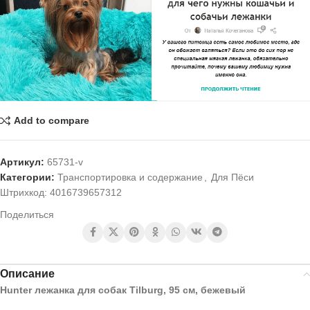
Add to compare
Артикул:
65731-v
Категории:
Транспортировка и содержание
,
Для Пёси
Штрихкод:
4016739657312
Поделиться
Описание
Hunter лежанка для собак Tilburg, 95 см, бежевый