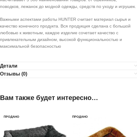
поводков, лежанок до модной одежды, средств по уходу и игрушек.
Важными аспектами работы HUNTER считает материал сырья и
качество конечного продукта. Вся продукция сделана с большой
любовью к животным, каждое изделие сочетает качество с
привлекательным дизайном, высокой функциональностью и
максимальной безопасностью
Детали
Отзывы (0)
Вам также будет интересно…
ПРОДАНО
ПРОДАНО