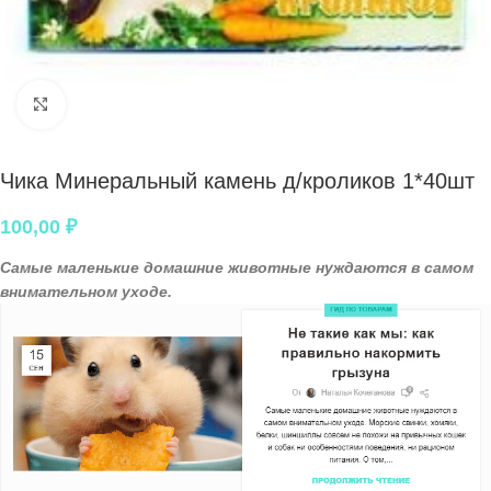
Нажмите, чтобы увеличить
Чика Минеральный камень д/кроликов 1*40шт
100,00
₽
Самые маленькие домашние животные нуждаются в самом
внимательном уходе.