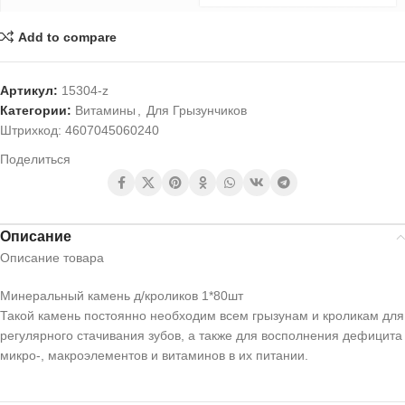
Add to compare
Артикул:
15304-z
Категории:
Витамины
,
Для Грызунчиков
Штрихкод:
4607045060240
Поделиться
Описание
Описание товара
Минеральный камень д/кроликов 1*80шт
Такой камень постоянно необходим всем грызунам и кроликам для
регулярного стачивания зубов, а также для восполнения дефицита
микро-, макроэлементов и витаминов в их питании.