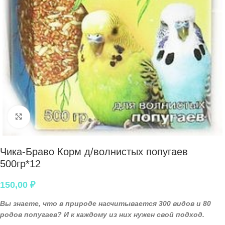
Нажмите, чтобы увеличить
Чика-Браво Корм д/волнистых попугаев
500гр*12
150,00
₽
Вы знаете, что в природе насчитывается 300 видов и 80
родов попугаев? И к каждому из них нужен свой подход.