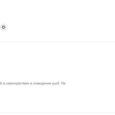
 в самочувствии и поведении рыб. Не