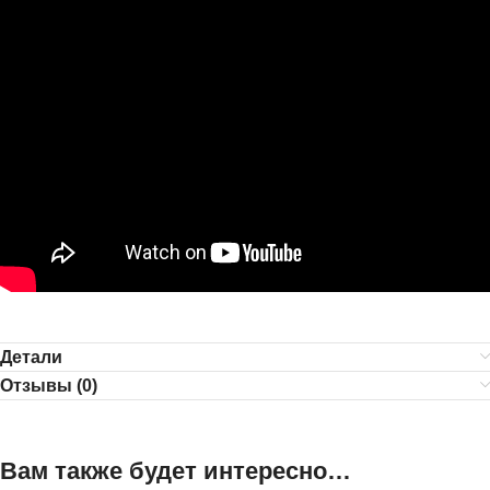
Детали
Отзывы (0)
Вам также будет интересно…