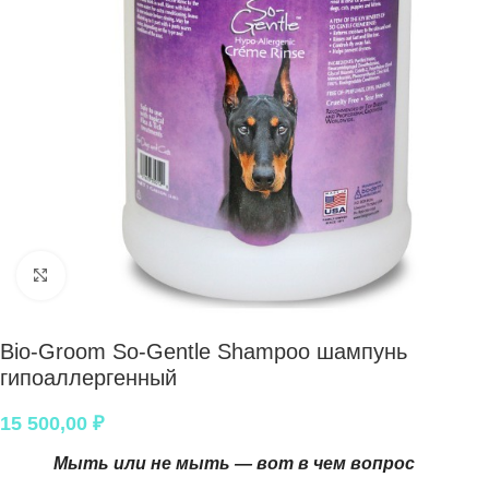
Нажмите, чтобы увеличить
Bio-Groom So-Gentle Shampoo шампунь
гипоаллергенный
15 500,00
₽
Мыть или не мыть — вот в чем вопрос