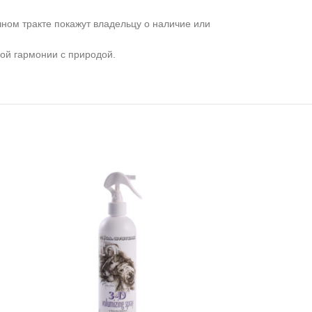
ном тракте покажут владельцу о наличие или
ой гармонии с природой.