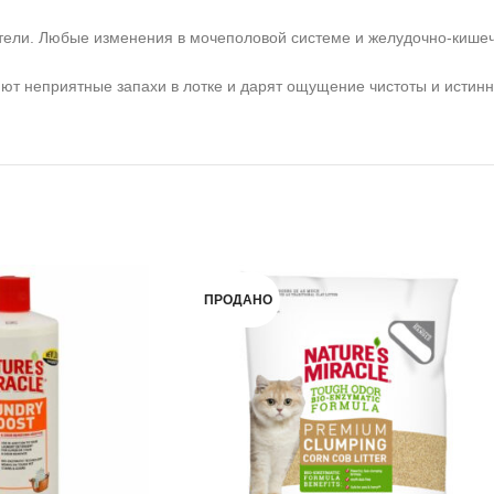
тели. Любые изменения в мочеполовой системе и желудочно-кишеч
ют неприятные запахи в лотке и дарят ощущение чистоты и истинн
ПРОДАНО