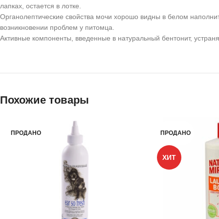
лапках, остается в лотке.
Органолептические свойства мочи хорошо видны в белом наполни
возникновении проблем у питомца.
Активные компоненты, введенные в натуральный бентонит, устраня
Похожие товары
ПРОДАНО
ПРОДАНО
ХИТ