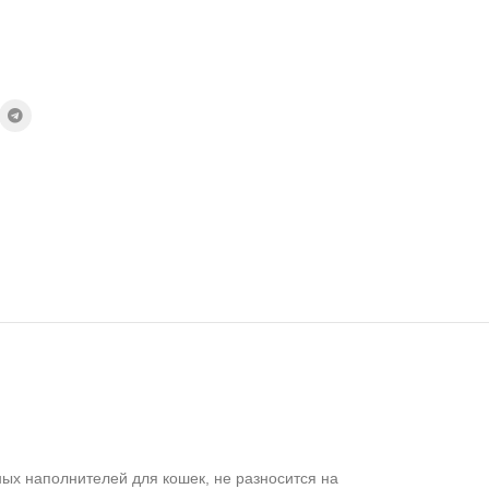
ых наполнителей для кошек, не разносится на