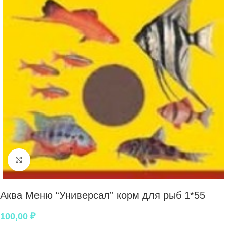
Нажмите, чтобы увеличить
Аква Меню “Универсал” корм для рыб 1*55
100,00
₽