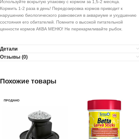
Используйте вскрытую упаковку с кормом за 1,5-2 месяца.
Кормить 1-2 раза в день! Передозировка кормов приводит к
нарушению биологического равновесия в аквариуме и ухудшению
состояния его обитателей. Помните о высокой питательной
ценности кормов АКВА МЕНЮ! Не перекармливайте рыбок.
Детали
Отзывы (0)
Похожие товары
ПРОДАНО