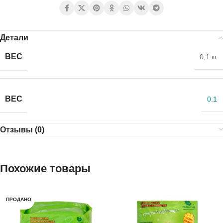
Детали
ВЕС
0,1 кг
ВЕС
0.1
Отзывы (0)
Похожие товары
ПРОДАНО