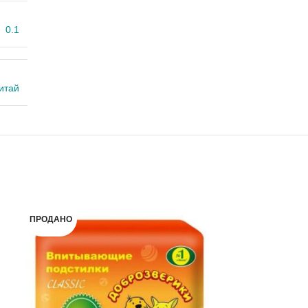
0.1
итай
ПРОДАНО
ПРОДАНО