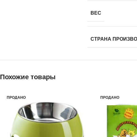
ВЕС
СТРАНА ПРОИЗВ
Похожие товары
ПРОДАНО
ПРОДАНО