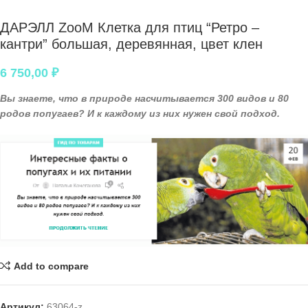
ДАРЭЛЛ ZooM Клетка для птиц “Ретро –
кантри” большая, деревянная, цвет клен
6 750,00
₽
Вы знаете, что в природе насчитывается 300 видов и 80
родов попугаев? И к каждому из них нужен свой подход.
Add to compare
Артикул:
63064-z