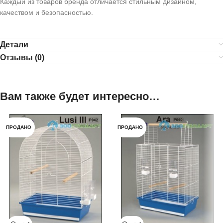
Каждый из товаров бренда отличается стильным дизайном,
качеством и безопасностью.
Детали
Отзывы (0)
Вам также будет интересно…
ПРОДАНО
ПРОДАНО